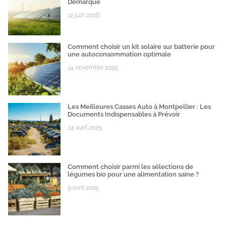
Démarque
12 juin 2026
Comment choisir un kit solaire sur batterie pour
une autoconsommation optimale
14 novembre 2025
Les Meilleures Casses Auto à Montpellier : Les
Documents Indispensables à Prévoir
24 avril 2025
Comment choisir parmi les sélections de
légumes bio pour une alimentation saine ?
9 avril 2025