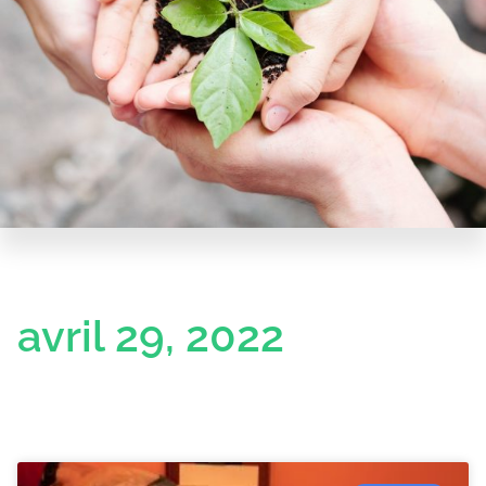
avril 29, 2022