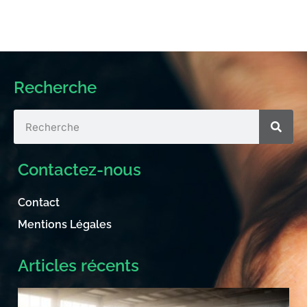
Recherche
Contactez-nous
Contact
Mentions Légales
Articles récents