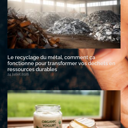
Le recyclage du métal, comment ça
fonctionne pour transformer vos déchets en
ressources durables
24 juillet 2026