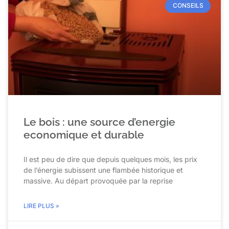
CONSEILS
Le bois : une source d’energie
economique et durable
Il est peu de dire que depuis quelques mois, les prix
de l’énergie subissent une flambée historique et
massive. Au départ provoquée par la reprise
LIRE PLUS »