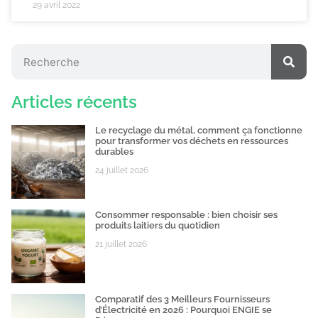
29 avril 2022
Articles récents
Le recyclage du métal, comment ça fonctionne
pour transformer vos déchets en ressources
durables
24 juillet 2026
Consommer responsable : bien choisir ses
produits laitiers du quotidien
21 juillet 2026
Comparatif des 3 Meilleurs Fournisseurs
d’Électricité en 2026 : Pourquoi ENGIE se