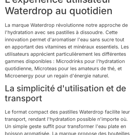
Waterdrop au quotidien
La marque Waterdrop révolutionne notre approche de
l'hydratation avec ses pastilles à dissoudre. Cette
innovation permet d'aromatiser l'eau sans sucre tout
en apportant des vitamines et minéraux essentiels. Les
utilisateurs apprécient particulièrement les différentes
gammes disponibles : Microdrinks pour l'hydratation
quotidienne, Microteas pour les amateurs de thé, et
Microenergy pour un regain d'énergie naturel.
La simplicité d'utilisation et de
transport
Le format compact des pastilles Waterdrop facilite leur
transport, rendant l'hydratation possible n'importe où.
Un simple geste suffit pour transformer l'eau plate en
boisson aromatisée. La marque propose des bouteilles