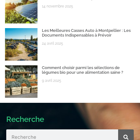
14 novembre 2025
Les Meilleures Casses Auto à Montpellier : Les
Documents Indispensables à Prévoir
24 avril 2025
Comment choisir parmi les sélections de
légumes bio pour une alimentation saine ?
9 avril 2025
Recherche