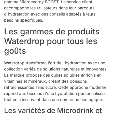
gamme Microenergy BOOST. Le service client
accompagne les utilisateurs dans leur parcours
d'hydratation avec des conseils adaptés à leurs
besoins spécifiques.
Les gammes de produits
Waterdrop pour tous les
goûts
Waterdrop transforme l'art de l'hydratation avec une
collection variée de solutions naturelles et innovantes.
La marque propose des cubes solubles enrichis en
vitamines et minéraux, créant des boissons
rafraîchissantes sans sucre. Cette approche moderne
répond aux besoins d'une hydratation personnalisée
tout en s'inscrivant dans une démarche écologique.
Les variétés de Microdrink et