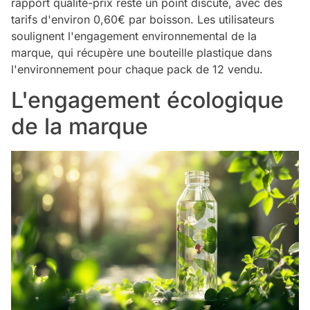
rapport qualité-prix reste un point discuté, avec des
tarifs d'environ 0,60€ par boisson. Les utilisateurs
soulignent l'engagement environnemental de la
marque, qui récupère une bouteille plastique dans
l'environnement pour chaque pack de 12 vendu.
L'engagement écologique
de la marque