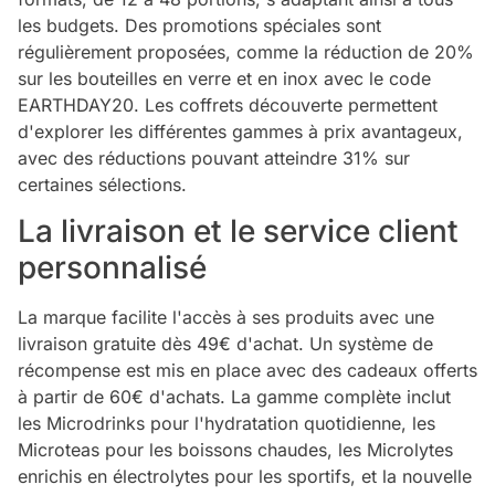
les budgets. Des promotions spéciales sont
régulièrement proposées, comme la réduction de 20%
sur les bouteilles en verre et en inox avec le code
EARTHDAY20. Les coffrets découverte permettent
d'explorer les différentes gammes à prix avantageux,
avec des réductions pouvant atteindre 31% sur
certaines sélections.
La livraison et le service client
personnalisé
La marque facilite l'accès à ses produits avec une
livraison gratuite dès 49€ d'achat. Un système de
récompense est mis en place avec des cadeaux offerts
à partir de 60€ d'achats. La gamme complète inclut
les Microdrinks pour l'hydratation quotidienne, les
Microteas pour les boissons chaudes, les Microlytes
enrichis en électrolytes pour les sportifs, et la nouvelle