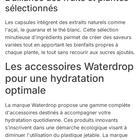
sélectionnés
Les capsules intègrent des extraits naturels comme
l'açaï, le guarana et le thé blanc. Cette sélection
minutieuse d'ingrédients permet de créer des saveurs
variées tout en apportant les bienfaits propres à
chaque plante, le tout sans recourir aux sucres ajoutés.
Les accessoires Waterdrop
pour une hydratation
optimale
La marque Waterdrop propose une gamme complète
d'accessoires destinés à accompagner votre
hydratation quotidienne. Ces produits innovants
s'inscrivent dans une démarche écologique visant à
diminuer l'utilisation du plastique jetable. La marque