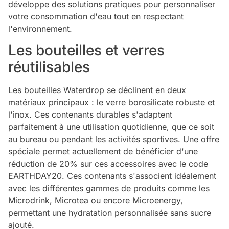
développe des solutions pratiques pour personnaliser
votre consommation d'eau tout en respectant
l'environnement.
Les bouteilles et verres
réutilisables
Les bouteilles Waterdrop se déclinent en deux
matériaux principaux : le verre borosilicate robuste et
l'inox. Ces contenants durables s'adaptent
parfaitement à une utilisation quotidienne, que ce soit
au bureau ou pendant les activités sportives. Une offre
spéciale permet actuellement de bénéficier d'une
réduction de 20% sur ces accessoires avec le code
EARTHDAY20. Ces contenants s'associent idéalement
avec les différentes gammes de produits comme les
Microdrink, Microtea ou encore Microenergy,
permettant une hydratation personnalisée sans sucre
ajouté.