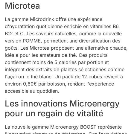
Microtea
La gamme Microdrink offre une expérience
d'hydratation quotidienne enrichie en vitamines B6,
B12 et C. Les saveurs naturelles, comme la nouvelle
version POMME, permettent une diversification des
goûts. Les Microtea proposent une alternative chaude,
idéale pour les amateurs de thé. Ces produits
contiennent moins de 5 calories par portion et
intègrent des extraits de plantes sélectionnés comme
l'açaï ou le thé blanc. Un pack de 12 cubes revient à
environ 0,60€ par boisson, rendant l'expérience
accessible au quotidien.
Les innovations Microenergy
pour un regain de vitalité
La nouvelle gamme Microenergy BOOST représente