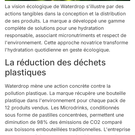
La vision écologique de Waterdrop s'illustre par des
actions tangibles dans la conception et la distribution
de ses produits. La marque a développé une gamme
complète de solutions pour une hydratation
responsable, associant micronutriments et respect de
l'environnement. Cette approche novatrice transforme
l'hydratation quotidienne en geste écologique.
La réduction des déchets
plastiques
Waterdrop mène une action concrète contre la
pollution plastique. La marque récupère une bouteille
plastique dans l'environnement pour chaque pack de
12 produits vendus. Les Microdrinks, conditionnés
sous forme de pastilles concentrées, permettent une
diminution de 98% des émissions de CO2 comparé
aux boissons embouteillées traditionnelles. L'entreprise