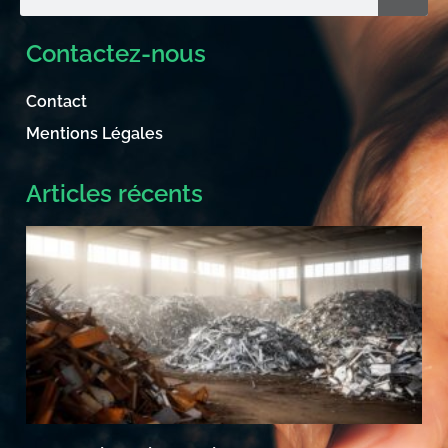
Contactez-nous
Contact
Mentions Légales
Articles récents