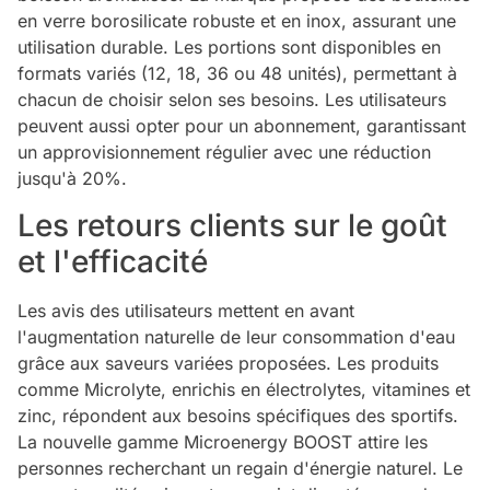
en verre borosilicate robuste et en inox, assurant une
utilisation durable. Les portions sont disponibles en
formats variés (12, 18, 36 ou 48 unités), permettant à
chacun de choisir selon ses besoins. Les utilisateurs
peuvent aussi opter pour un abonnement, garantissant
un approvisionnement régulier avec une réduction
jusqu'à 20%.
Les retours clients sur le goût
et l'efficacité
Les avis des utilisateurs mettent en avant
l'augmentation naturelle de leur consommation d'eau
grâce aux saveurs variées proposées. Les produits
comme Microlyte, enrichis en électrolytes, vitamines et
zinc, répondent aux besoins spécifiques des sportifs.
La nouvelle gamme Microenergy BOOST attire les
personnes recherchant un regain d'énergie naturel. Le