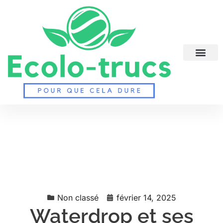
Non classé
février 14, 2025
Waterdrop et ses