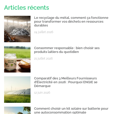
Articles récents
Le recyclage du métal, comment ça fonctionne
pour transformer vos déchets en ressources
durables
24 juillet 2026
Consommer responsable : bien choisir ses
produits laitiers du quotidien
21 juillet 2026
Comparatif des 3 Meilleurs Fournisseurs
d’Électricité en 2026 : Pourquoi ENGIE se
Démarque
12 juin 2026
Comment choisir un kit solaire sur batterie pour
une autoconsommation optimale