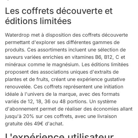
Les coffrets découverte et
éditions limitées
Waterdrop met à disposition des coffrets découverte
permettant d'explorer ses différentes gammes de
produits. Ces assortiments incluent une sélection de
saveurs variées enrichies en vitamines B6, B12, C et
minéraux comme le magnésium. Les éditions limitées
proposent des associations uniques d'extraits de
plantes et de fruits, créant une expérience gustative
renouvelée. Ces coffrets représentent une initiation
idéale à l'univers de la marque, avec des formats
variés de 12, 18, 36 ou 48 portions. Un système
d'abonnement permet de réaliser des économies allant
jusqu'à 20% sur ces coffrets, avec une livraison
gratuite dès 49€ d'achat.
L'expérience utilisateur