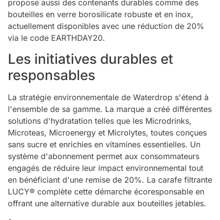
propose aussi des contenants durables comme des
bouteilles en verre borosilicate robuste et en inox,
actuellement disponibles avec une réduction de 20%
via le code EARTHDAY20.
Les initiatives durables et
responsables
La stratégie environnementale de Waterdrop s'étend à
l'ensemble de sa gamme. La marque a créé différentes
solutions d'hydratation telles que les Microdrinks,
Microteas, Microenergy et Microlytes, toutes conçues
sans sucre et enrichies en vitamines essentielles. Un
système d'abonnement permet aux consommateurs
engagés de réduire leur impact environnemental tout
en bénéficiant d'une remise de 20%. La carafe filtrante
LUCY® complète cette démarche écoresponsable en
offrant une alternative durable aux bouteilles jetables.