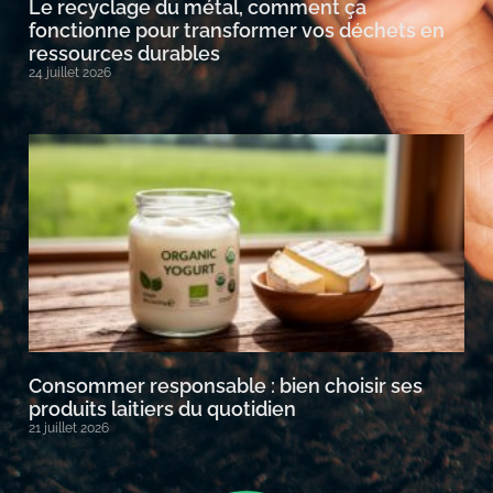
Le recyclage du métal, comment ça
fonctionne pour transformer vos déchets en
ressources durables
24 juillet 2026
Consommer responsable : bien choisir ses
produits laitiers du quotidien
21 juillet 2026