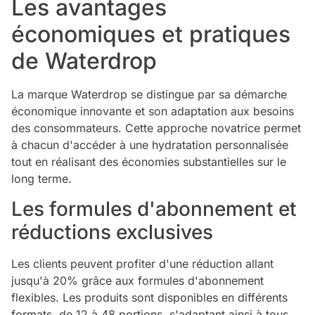
Les avantages
économiques et pratiques
de Waterdrop
La marque Waterdrop se distingue par sa démarche
économique innovante et son adaptation aux besoins
des consommateurs. Cette approche novatrice permet
à chacun d'accéder à une hydratation personnalisée
tout en réalisant des économies substantielles sur le
long terme.
Les formules d'abonnement et
réductions exclusives
Les clients peuvent profiter d'une réduction allant
jusqu'à 20% grâce aux formules d'abonnement
flexibles. Les produits sont disponibles en différents
formats, de 12 à 48 portions, s'adaptant ainsi à tous