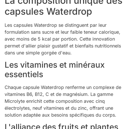
La composition unique des
capsules Waterdrop
Les capsules Waterdrop se distinguent par leur
formulation sans sucre et leur faible teneur calorique,
avec moins de 5 kcal par portion. Cette innovation
permet d'allier plaisir gustatif et bienfaits nutritionnels
dans une simple gorgée d'eau.
Les vitamines et minéraux
essentiels
Chaque capsule Waterdrop renferme un complexe de
vitamines B6, B12, C et de magnésium. La gamme
Microlyte enrichit cette composition avec cinq
électrolytes, neuf vitamines et du zinc, offrant une
solution adaptée aux besoins spécifiques du corps.
L'alliance des fruits et plantes