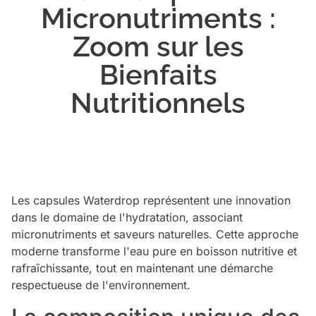
Micronutriments :
Zoom sur les
Bienfaits
Nutritionnels
Les capsules Waterdrop représentent une innovation
dans le domaine de l'hydratation, associant
micronutriments et saveurs naturelles. Cette approche
moderne transforme l'eau pure en boisson nutritive et
rafraîchissante, tout en maintenant une démarche
respectueuse de l'environnement.