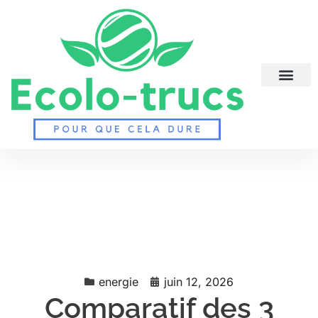
energie
juin 12, 2026
Comparatif des 3