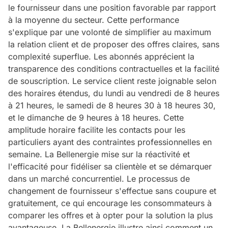
le fournisseur dans une position favorable par rapport
à la moyenne du secteur. Cette performance
s'explique par une volonté de simplifier au maximum
la relation client et de proposer des offres claires, sans
complexité superflue. Les abonnés apprécient la
transparence des conditions contractuelles et la facilité
de souscription. Le service client reste joignable selon
des horaires étendus, du lundi au vendredi de 8 heures
à 21 heures, le samedi de 8 heures 30 à 18 heures 30,
et le dimanche de 9 heures à 18 heures. Cette
amplitude horaire facilite les contacts pour les
particuliers ayant des contraintes professionnelles en
semaine. La Bellenergie mise sur la réactivité et
l'efficacité pour fidéliser sa clientèle et se démarquer
dans un marché concurrentiel. Le processus de
changement de fournisseur s'effectue sans coupure et
gratuitement, ce qui encourage les consommateurs à
comparer les offres et à opter pour la solution la plus
avantageuse. La Bellenergie illustre ainsi comment un