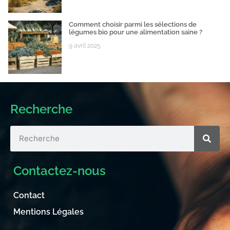
Comment choisir parmi les sélections de
légumes bio pour une alimentation saine ?
9 avril 2025
Recherche
Contactez-nous
Contact
Mentions Légales