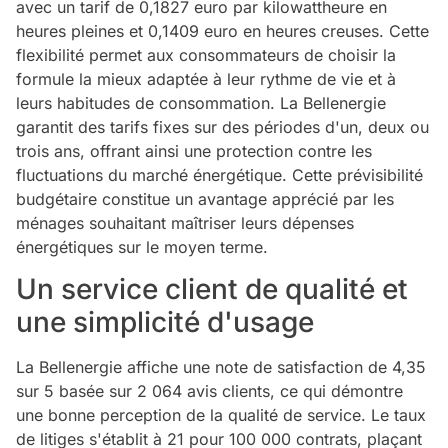
avec un tarif de 0,1827 euro par kilowattheure en
heures pleines et 0,1409 euro en heures creuses. Cette
flexibilité permet aux consommateurs de choisir la
formule la mieux adaptée à leur rythme de vie et à
leurs habitudes de consommation. La Bellenergie
garantit des tarifs fixes sur des périodes d'un, deux ou
trois ans, offrant ainsi une protection contre les
fluctuations du marché énergétique. Cette prévisibilité
budgétaire constitue un avantage apprécié par les
ménages souhaitant maîtriser leurs dépenses
énergétiques sur le moyen terme.
Un service client de qualité et
une simplicité d'usage
La Bellenergie affiche une note de satisfaction de 4,35
sur 5 basée sur 2 064 avis clients, ce qui démontre
une bonne perception de la qualité de service. Le taux
de litiges s'établit à 21 pour 100 000 contrats, plaçant