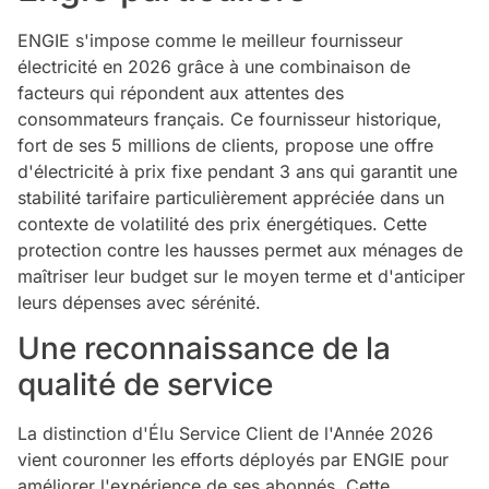
ENGIE s'impose comme le meilleur fournisseur
électricité en 2026 grâce à une combinaison de
facteurs qui répondent aux attentes des
consommateurs français. Ce fournisseur historique,
fort de ses 5 millions de clients, propose une offre
d'électricité à prix fixe pendant 3 ans qui garantit une
stabilité tarifaire particulièrement appréciée dans un
contexte de volatilité des prix énergétiques. Cette
protection contre les hausses permet aux ménages de
maîtriser leur budget sur le moyen terme et d'anticiper
leurs dépenses avec sérénité.
Une reconnaissance de la
qualité de service
La distinction d'Élu Service Client de l'Année 2026
vient couronner les efforts déployés par ENGIE pour
améliorer l'expérience de ses abonnés. Cette