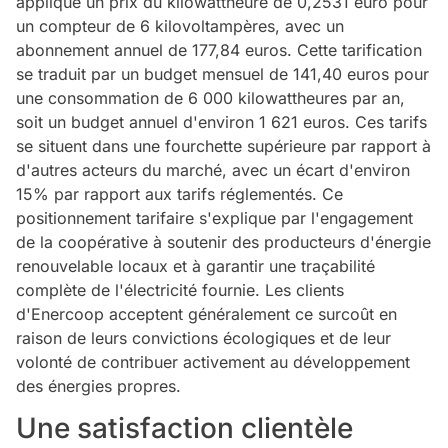
applique un prix du kilowattheure de 0,2531 euro pour
un compteur de 6 kilovoltampères, avec un
abonnement annuel de 177,84 euros. Cette tarification
se traduit par un budget mensuel de 141,40 euros pour
une consommation de 6 000 kilowattheures par an,
soit un budget annuel d'environ 1 621 euros. Ces tarifs
se situent dans une fourchette supérieure par rapport à
d'autres acteurs du marché, avec un écart d'environ
15% par rapport aux tarifs réglementés. Ce
positionnement tarifaire s'explique par l'engagement
de la coopérative à soutenir des producteurs d'énergie
renouvelable locaux et à garantir une traçabilité
complète de l'électricité fournie. Les clients
d'Enercoop acceptent généralement ce surcoût en
raison de leurs convictions écologiques et de leur
volonté de contribuer activement au développement
des énergies propres.
Une satisfaction clientèle