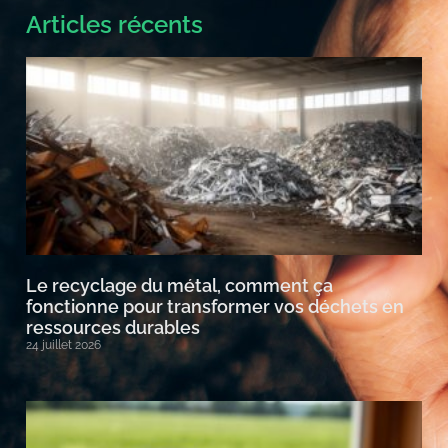
Articles récents
Le recyclage du métal, comment ça
fonctionne pour transformer vos déchets en
ressources durables
24 juillet 2026