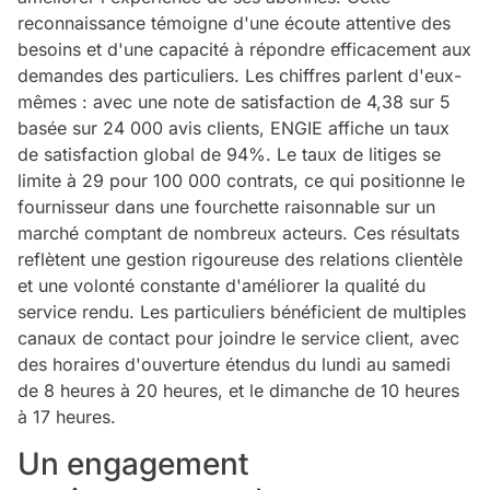
reconnaissance témoigne d'une écoute attentive des
besoins et d'une capacité à répondre efficacement aux
demandes des particuliers. Les chiffres parlent d'eux-
mêmes : avec une note de satisfaction de 4,38 sur 5
basée sur 24 000 avis clients, ENGIE affiche un taux
de satisfaction global de 94%. Le taux de litiges se
limite à 29 pour 100 000 contrats, ce qui positionne le
fournisseur dans une fourchette raisonnable sur un
marché comptant de nombreux acteurs. Ces résultats
reflètent une gestion rigoureuse des relations clientèle
et une volonté constante d'améliorer la qualité du
service rendu. Les particuliers bénéficient de multiples
canaux de contact pour joindre le service client, avec
des horaires d'ouverture étendus du lundi au samedi
de 8 heures à 20 heures, et le dimanche de 10 heures
à 17 heures.
Un engagement