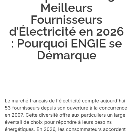
Meilleurs
Fournisseurs
d’Électricité en 2026
: Pourquoi ENGIE se
Démarque
Le marché français de l'électricité compte aujourd'hui
53 fournisseurs depuis son ouverture à la concurrence
en 2007. Cette diversité offre aux particuliers un large
éventail de choix pour répondre à leurs besoins
énergétiques. En 2026, les consommateurs accordent