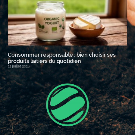
Consommer responsable : bien choisir ses
produits laitiers du quotidien
21 juillet 2026