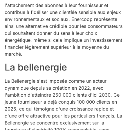
l'attachement des abonnés à leur fournisseur et
contribue à fidéliser une clientèle sensible aux enjeux
environnementaux et sociaux. Enercoop représente
ainsi une alternative crédible pour les consommateurs
qui souhaitent donner du sens à leur choix
énergétique, même si cela implique un investissement
financier légèrement supérieur à la moyenne du
marché.
La bellenergie
La Bellenergie s'est imposée comme un acteur
dynamique depuis sa création en 2022, avec
l'ambition d'atteindre 250 000 clients d'ici 2030. Ce
jeune fournisseur a déjà conquis 100 000 clients en
2025, ce qui témoigne d'une croissance rapide et
d'une offre attractive pour les particuliers français. La
Bellenergie se concentre exclusivement sur la
fourniture d'électricité 100% renouvelable, sans