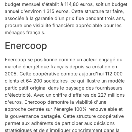
budget mensuel s'établit à 114,80 euros, soit un budget
annuel d'environ 1 315 euros. Cette structure tarifaire,
associée à la garantie d'un prix fixe pendant trois ans,
procure une visibilité financière appréciable pour les
ménages français.
Enercoop
Enercoop se positionne comme un acteur engagé du
marché énergétique français depuis sa création en
2005. Cette coopérative compte aujourd'hui 112 000
clients et 64 200 sociétaires, ce qui illustre un modèle
participatif original dans le paysage des fournisseurs
d'électricité. Avec un chiffre d'affaires de 227 millions
d'euros, Enercoop démontre la viabilité d'une
approche centrée sur l'énergie 100% renouvelable et
la gouvernance partagée. Cette structure coopérative
permet aux adhérents de participer aux décisions
stratégiques et de s'impliquer concrètement dans la