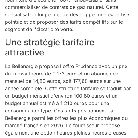
commercialiser de contrats de gaz naturel. Cette
spécialisation lui permet de développer une expertise
pointue et de proposer des tarifs compétitifs sur le
segment de l'électricité verte.
Une stratégie tarifaire
attractive
La Bellenergie propose l'offre Prudence avec un prix
du kilowattheure de 0,172 euro et un abonnement
mensuel de 14,80 euros, soit 177,60 euros sur une
année complète. Cette structure tarifaire se traduit par
un budget mensuel d'environ 100,80 euros et un
budget annuel estimé à 1 210 euros pour une
consommation type. Ces tarifs positionnent La
Bellenergie parmi les offres les plus économiques du
marché français en 2026. Le fournisseur propose
également une option heures pleines heures creuses