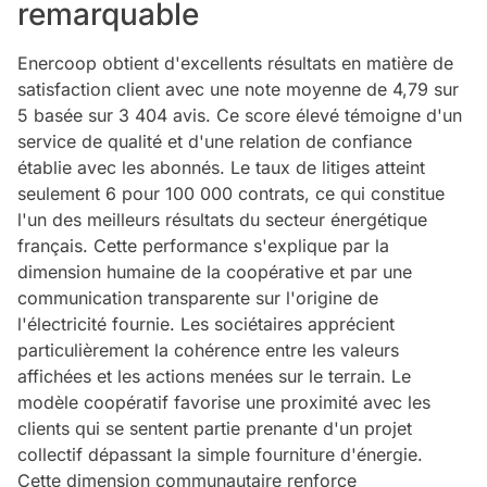
remarquable
Enercoop obtient d'excellents résultats en matière de
satisfaction client avec une note moyenne de 4,79 sur
5 basée sur 3 404 avis. Ce score élevé témoigne d'un
service de qualité et d'une relation de confiance
établie avec les abonnés. Le taux de litiges atteint
seulement 6 pour 100 000 contrats, ce qui constitue
l'un des meilleurs résultats du secteur énergétique
français. Cette performance s'explique par la
dimension humaine de la coopérative et par une
communication transparente sur l'origine de
l'électricité fournie. Les sociétaires apprécient
particulièrement la cohérence entre les valeurs
affichées et les actions menées sur le terrain. Le
modèle coopératif favorise une proximité avec les
clients qui se sentent partie prenante d'un projet
collectif dépassant la simple fourniture d'énergie.
Cette dimension communautaire renforce