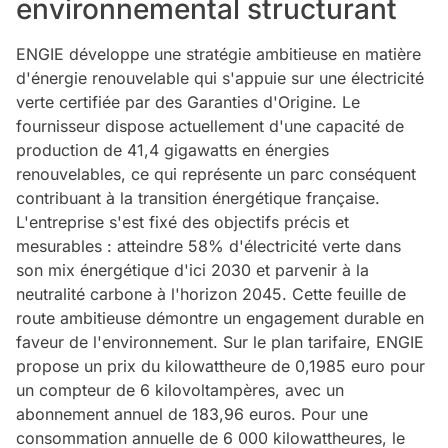
environnemental structurant
ENGIE développe une stratégie ambitieuse en matière
d'énergie renouvelable qui s'appuie sur une électricité
verte certifiée par des Garanties d'Origine. Le
fournisseur dispose actuellement d'une capacité de
production de 41,4 gigawatts en énergies
renouvelables, ce qui représente un parc conséquent
contribuant à la transition énergétique française.
L'entreprise s'est fixé des objectifs précis et
mesurables : atteindre 58% d'électricité verte dans
son mix énergétique d'ici 2030 et parvenir à la
neutralité carbone à l'horizon 2045. Cette feuille de
route ambitieuse démontre un engagement durable en
faveur de l'environnement. Sur le plan tarifaire, ENGIE
propose un prix du kilowattheure de 0,1985 euro pour
un compteur de 6 kilovoltampères, avec un
abonnement annuel de 183,96 euros. Pour une
consommation annuelle de 6 000 kilowattheures, le