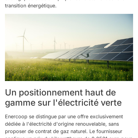
transition énergétique.
Un positionnement haut de
gamme sur l'électricité verte
Enercoop se distingue par une offre exclusivement
dédiée à l'électricité d'origine renouvelable, sans
proposer de contrat de gaz naturel. Le fournisseur