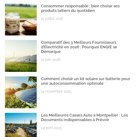
Consommer responsable : bien choisir ses
produits laitiers du quotidien
21 juillet 2026
Comparatif des 3 Meilleurs Fournisseurs
d’Électricité en 2026 : Pourquoi ENGIE se
Démarque
12 juin 2026
Comment choisir un kit solaire sur batterie pour
une autoconsommation optimale
14 novembre 2025
Les Meilleures Casses Auto à Montpellier : Les
Documents Indispensables à Prévoir
24 avril 2025