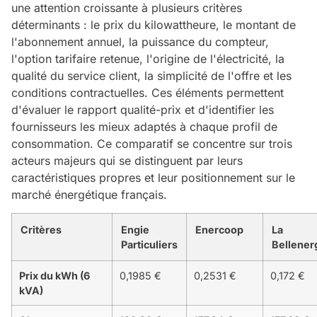
une attention croissante à plusieurs critères
déterminants : le prix du kilowattheure, le montant de
l'abonnement annuel, la puissance du compteur,
l'option tarifaire retenue, l'origine de l'électricité, la
qualité du service client, la simplicité de l'offre et les
conditions contractuelles. Ces éléments permettent
d'évaluer le rapport qualité-prix et d'identifier les
fournisseurs les mieux adaptés à chaque profil de
consommation. Ce comparatif se concentre sur trois
acteurs majeurs qui se distinguent par leurs
caractéristiques propres et leur positionnement sur le
marché énergétique français.
Critères
Engie
Enercoop
La
Particuliers
Bellener
Prix du kWh (6
0,1985 €
0,2531 €
0,172 €
kVA)